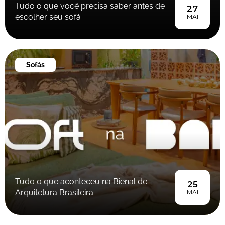
Tudo o que você precisa saber antes de
27
escolher seu sofá
MAI
Sofás
Tudo o que aconteceu na Bienal de
25
Arquitetura Brasileira
MAI