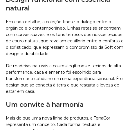
natural
Em cada detalhe, a coleção traduz o diálogo entre o
orgânico e o contemporâneo. Linhas retas se encontram
com curvas suaves, e os tons terrosos dos nossos tecidos
de couro natural, que revelam equilíbrio entre o conforto e
o sofisticado, que expressam o compromisso da Soft com
design e durabilidade.
De madeiras naturais a couros legítimos e tecidos de alta
performance, cada elemento foi escolhido para
transformar o cotidiano em uma experiência sensorial. É o
design que se conecta à terra e que resgata a leveza de
estar em casa.
Um convite à harmonia
Mais do que uma nova linha de produtos, a TerraCor
representa um conceito. Cada forma, textura e