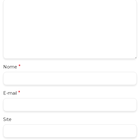
*
Nome
*
E-mail
Site