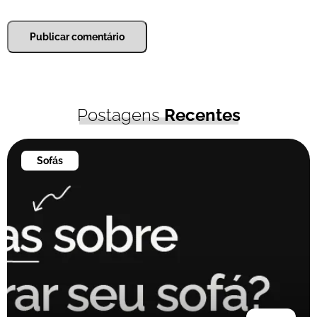
Postagens
Recentes
Sofás