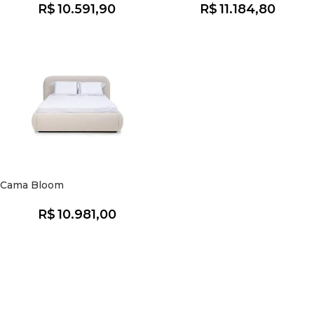
R$
10.591,90
R$
11.184,80
Cama Bloom
R$
10.981,00