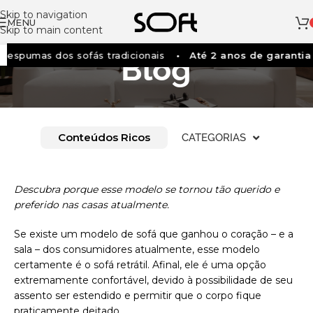
Skip to navigation
MENU
Skip to main content
espumas dos sofás tradicionais
Até 2 anos de garantia
Blog
Conteúdos Ricos
CATEGORIAS
Descubra porque esse modelo se tornou tão querido e
preferido nas casas atualmente.
Se existe um modelo de sofá que ganhou o coração – e a
sala – dos consumidores atualmente, esse modelo
certamente é o sofá retrátil. Afinal, ele é uma opção
extremamente confortável, devido à possibilidade de seu
assento ser estendido e permitir que o corpo fique
praticamente deitado.