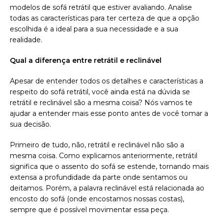
modelos de sofá retrátil que estiver avaliando. Analise
todas as características para ter certeza de que a opção
escolhida é a ideal para a sua necessidade e a sua
realidade.
Qual a diferença entre retrátil e reclinável
Apesar de entender todos os detalhes e características a
respeito do sofá retrátil, você ainda está na dúvida se
retrátil e reclinável são a mesma coisa? Nós vamos te
ajudar a entender mais esse ponto antes de você tomar a
sua decisão.
Primeiro de tudo, não, retrátil e reclinável não são a
mesma coisa. Como explicamos anteriormente, retrátil
significa que o assento do sofá se estende, tornando mais
extensa a profundidade da parte onde sentamos ou
deitamos. Porém, a palavra reclinável está relacionada ao
encosto do sofá (onde encostamos nossas costas),
sempre que é possível movimentar essa peça.