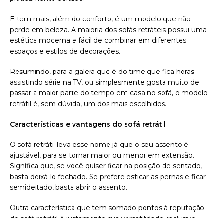
E tem mais, além do conforto, é um modelo que não
perde em beleza. A maioria dos sofás retráteis possui uma
estética moderna e fácil de combinar em diferentes
espaços e estilos de decorações.
Resumindo, para a galera que é do time que fica horas
assistindo série na TV, ou simplesmente gosta muito de
passar a maior parte do tempo em casa no sofá, o modelo
retrátil é, sem dúvida, um dos mais escolhidos.
Características e vantagens do sofá retrátil
O sofá retrátil leva esse nome já que o seu assento é
ajustável, para se tornar maior ou menor em extensão.
Significa que, se você quiser ficar na posição de sentado,
basta deixá-lo fechado. Se prefere esticar as pernas e ficar
semideitado, basta abrir o assento.
Outra característica que tem somado pontos à reputação