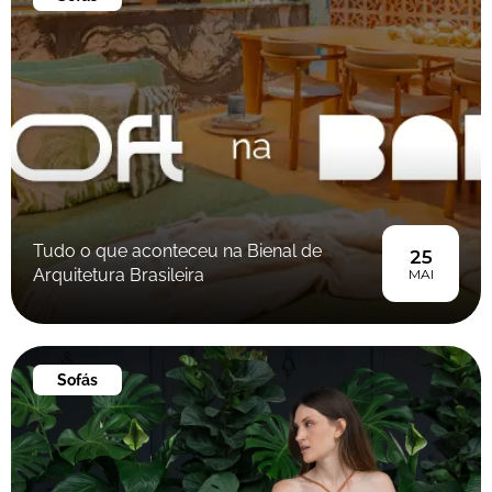
Tudo o que aconteceu na Bienal de
25
Arquitetura Brasileira
MAI
Sofás