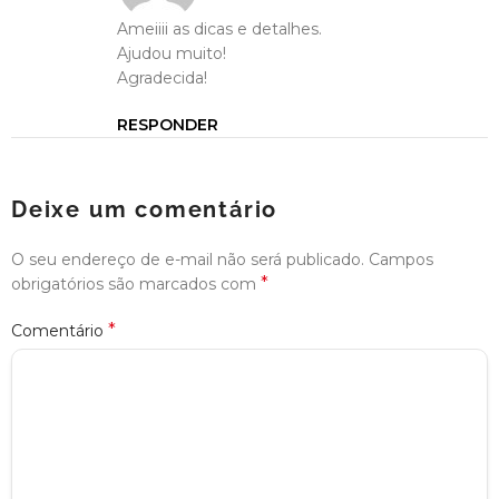
Ameiiii as dicas e detalhes.
Ajudou muito!
Agradecida!
RESPONDER
Deixe um comentário
O seu endereço de e-mail não será publicado.
Campos
*
obrigatórios são marcados com
*
Comentário