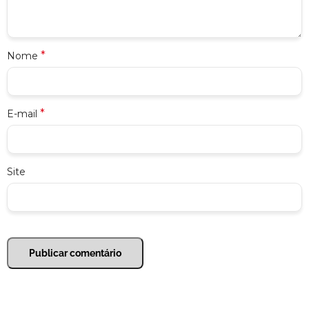
*
Nome
*
E-mail
Site