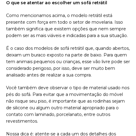
O que se atentar ao escolher um sofá retrátil
Como mencionamos acima, o modelo retrátil está
presente com força em todo o setor de movelaria. Isso
também significa que existem opções que nem sempre
podem ser as mais viáveis e indicadas para a sua situação.
É o caso dos modelos de sofá retrátil que, quando abertos,
deixam um buraco exposto na parte de baixo. Para quem
tem animais pequenos ou crianças, esse vão livre pode ser
considerado perigoso, por isso, deve ser muito bem
analisado antes de realizar a sua compra.
Você também deve observar o tipo de material usado nos
pés do sofá. Para evitar que a movimentação do móvel
não risque seu piso, é importante que as rodinhas sejam
de silicone ou algum outro material apropriado para o
contato com laminado, porcelanato, entre outros
revestimentos.
Nossa dica é: atente-se a cada um dos detalhes dos