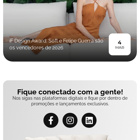
iF Design Award: Soft e Felipe Guerra são
4
os vencedores de 2026
MAR
Fique conectado com a gente!
Nos sigas nas plataformas digitais e fique por dentro de
promoções e lançamentos exclusivos.