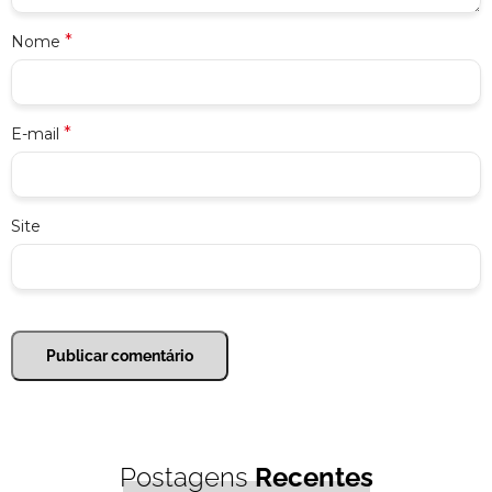
*
Nome
*
E-mail
Site
Postagens
Recentes