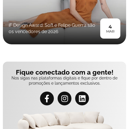
iF Design Award: Soft e Felipe Guerra são
4
os vencedores de 2026
MAR
Fique conectado com a gente!
Nos sigas nas plataformas digitais e fique por dentro de
promoções e lançamentos exclusivos.