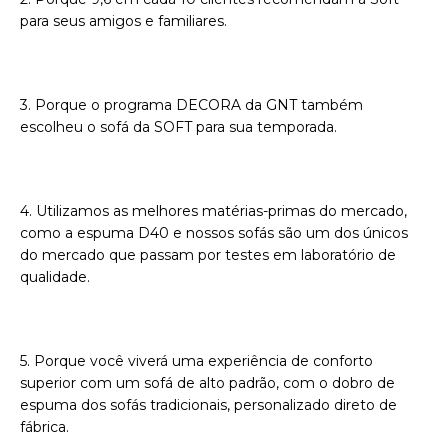
para seus amigos e familiares.
3. Porque o programa DECORA da GNT também
escolheu o sofá da SOFT para sua temporada.
4. Utilizamos as melhores matérias-primas do mercado,
como a espuma D40 e nossos sofás são um dos únicos
do mercado que passam por testes em laboratório de
qualidade.
5. Porque você viverá uma experiência de conforto
superior com um sofá de alto padrão, com o dobro de
espuma dos sofás tradicionais, personalizado direto de
fábrica.