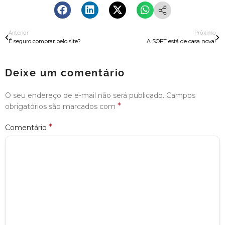
Anterior
Próximo
É seguro comprar pelo site?
A SOFT está de casa nova!
Deixe um comentário
O seu endereço de e-mail não será publicado.
Campos
*
obrigatórios são marcados com
*
Comentário