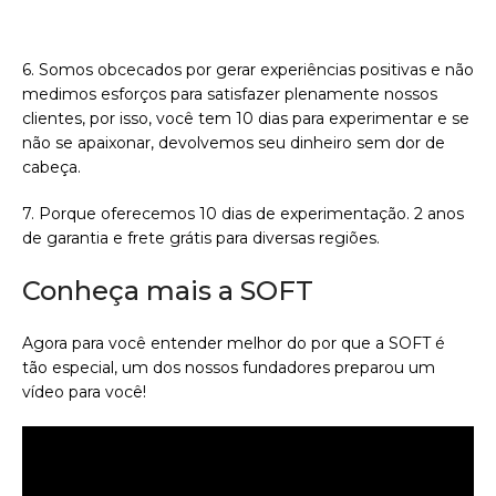
6. Somos obcecados por gerar experiências positivas e não
medimos esforços para satisfazer plenamente nossos
clientes, por isso, você tem 10 dias para experimentar e se
não se apaixonar, devolvemos seu dinheiro sem dor de
cabeça.
7. Porque oferecemos 10 dias de experimentação. 2 anos
de garantia e frete grátis para diversas regiões.
Conheça mais a SOFT
Agora para você entender melhor do por que a SOFT é
tão especial, um dos nossos fundadores preparou um
vídeo para você!