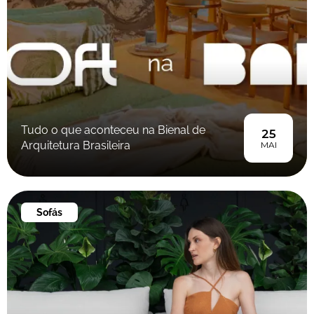
Tudo o que aconteceu na Bienal de
25
Arquitetura Brasileira
MAI
Sofás