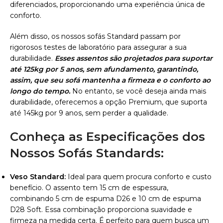
diferenciados, proporcionando uma experiência única de
conforto.
Além disso, os nossos sofás Standard passam por
rigorosos testes de laboratório para assegurar a sua
durabilidade.
Esses assentos são projetados para suportar
até 125kg por 5 anos, sem afundamento, garantindo,
assim, que seu sofá mantenha a firmeza e o conforto ao
longo do tempo.
No entanto, se você deseja ainda mais
durabilidade, oferecemos a opção Premium, que suporta
até 145kg por 9 anos, sem perder a qualidade.
Conheça as Especificações dos
Nossos Sofás Standards:
Veso Standard:
Ideal para quem procura conforto e custo
benefício. O assento tem 15 cm de espessura,
combinando 5 cm de espuma D26 e 10 cm de espuma
D28 Soft. Essa combinação proporciona suavidade e
firmeza na medida certa. É perfeito para quem busca um