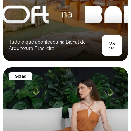
Tudo o que aconteceu na Bienal de
25
Arquitetura Brasileira
MAI
Sofás