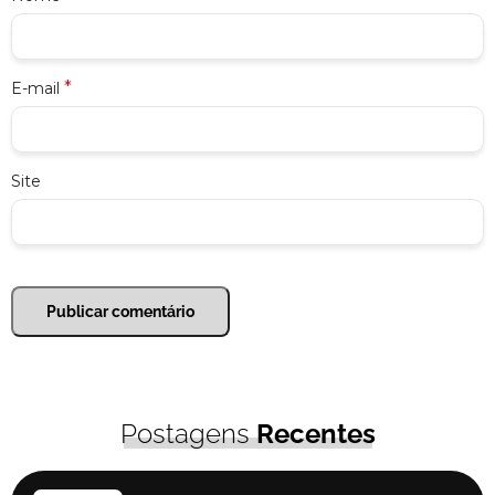
*
E-mail
Site
Postagens
Recentes