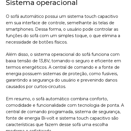
Sistema operacional
O sofá automático possui um sistema touch capacitivo
em sua interface de controle, semelhante às telas de
smartphones. Dessa forma, o usuário pode controlar as
funções do sofá com um simples toque, o que elimina a
necessidade de botões físicos.
Além disso, o sistema operacional do sofá funciona com
baixa tensão de 13,8V, tornando-o seguro e eficiente em
termos energéticos. A central de comando e a fonte de
energia possuem sistemas de proteção, como fusíveis,
garantindo a segurança do usuário e prevenindo danos
causados por curtos-circuitos.
Em resumo, o sofá automático combina conforto,
comodidade e funcionalidade com tecnologia de ponta. A
central de comando programada, sistema de segurança,
fonte de energia Bi-volt e sistema touch capacitivo são
características que fazem desse sofá uma escolha