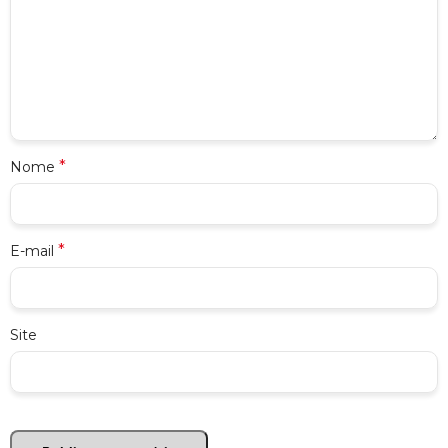
*
Nome
*
E-mail
Site