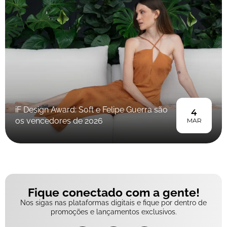
iF Design Award: Soft e Felipe Guerra são
4
os vencedores de 2026
MAR
Fique conectado com a gente!
Nos sigas nas plataformas digitais e fique por dentro de
promoções e lançamentos exclusivos.