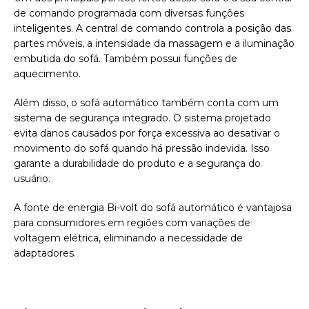
de comando programada com diversas funções
inteligentes. A central de comando controla a posição das
partes móveis, a intensidade da massagem e a iluminação
embutida do sofá. Também possui funções de
aquecimento.
Além disso, o sofá automático também conta com um
sistema de segurança integrado. O sistema projetado
evita danos causados por força excessiva ao desativar o
movimento do sofá quando há pressão indevida. Isso
garante a durabilidade do produto e a segurança do
usuário.
A fonte de energia Bi-volt do sofá automático é vantajosa
para consumidores em regiões com variações de
voltagem elétrica, eliminando a necessidade de
adaptadores.