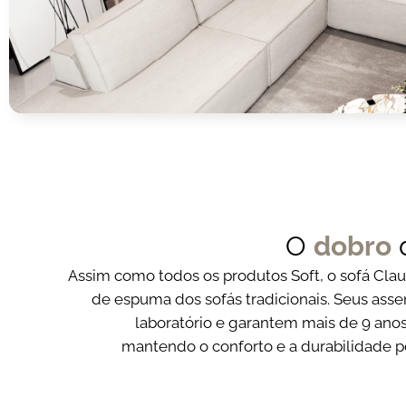
O
dobro
Assim como todos os produtos Soft, o sofá Cla
de espuma dos sofás tradicionais. Seus ass
laboratório e garantem mais de 9 ano
mantendo o conforto e a durabilidade p