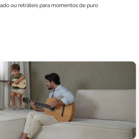
rado ou retráteis para momentos de puro