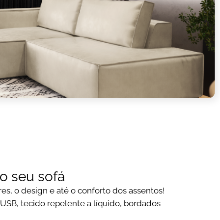
o seu sofá
es, o design e até o conforto dos assentos!
USB, tecido repelente a líquido, bordados