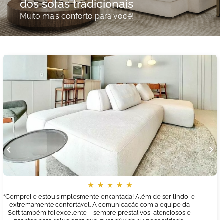
dos sofás tradicionais
Muito mais conforto para você!
“Comprei e estou simplesmente encantada! Além de ser lindo, é
extremamente confortável. A comunicação com a equipe da
Soft também foi excelente – sempre prestativos, atenciosos e