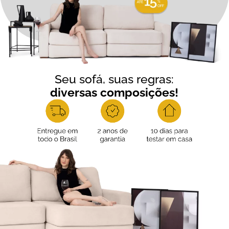
Seu sofá, suas regras:
diversas composições!