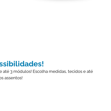
ssibilidades!
 e até 3 módulos! Escolha medidas, tecidos e até
s assentos!