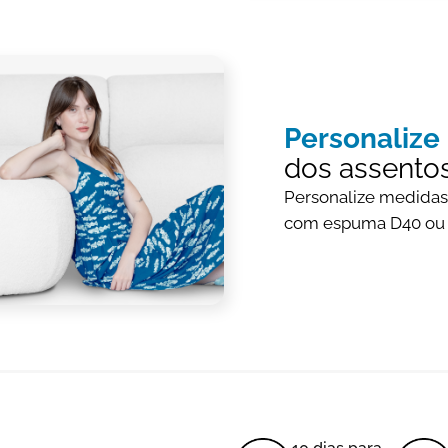
Personalize
dos assentos
Personalize medidas
com espuma D40 ou 