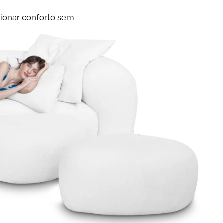
ionar conforto sem