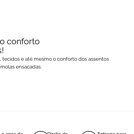
o conforto
!
, tecidos e até mesmo o conforto dos assentos
molas ensacadas.