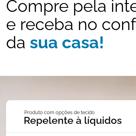
Compre pela int
e receba no conf
da
sua casa!
Produto com opções de tecido
Repelente à líquidos