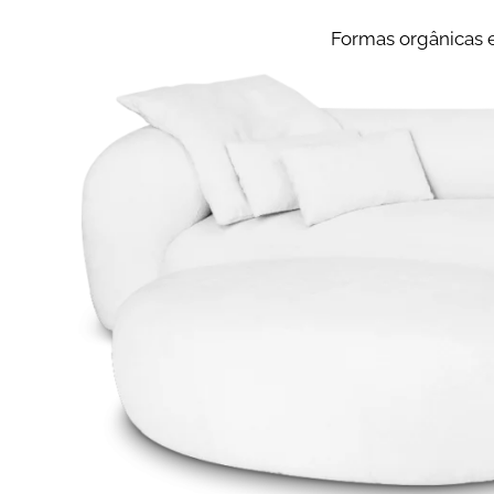
Formas orgânicas 