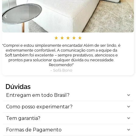
“Comprei e estou simplesmente encantada! Além de ser lindo, é
extremamente confortável. A comunicação com a equipe da
Soft também foi excelente – sempre prestativos, atenciosos e
prontos para solucionar qualquer dúvida ou necessidade.
Recomendo!”
- Sofá Bono
Dúvidas
Entregam em todo Brasil?
Como posso experimentar?
Tem garantia?
Formas de Pagamento