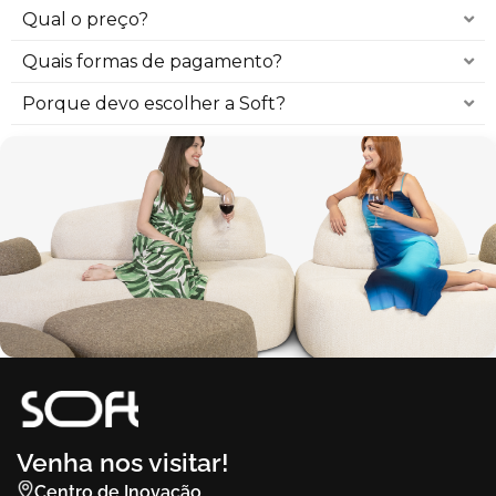
Qual o preço?
Quais formas de pagamento?
Porque devo escolher a Soft?
Venha nos visitar!
Centro de Inovação