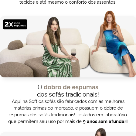
tecidos e até mesmo o conforto dos assentos!
O
dobro de espumas
dos sofás tradicionais!
Aqui na Soft os sofás são fabricados com as melhores
matérias primas do mercado, e possuem o dobro de
espumas dos sofás tradicionais! Testados em laboratório
que permitem seu uso por mais de
9 anos sem afundar!