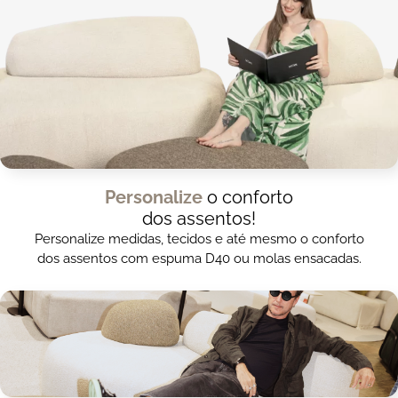
Personalize
o conforto
dos assentos!
Personalize medidas, tecidos e até mesmo o conforto
dos assentos com espuma D40 ou molas ensacadas.