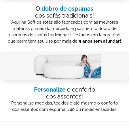
O
dobro de espumas
dos sofás tradicionais!
Aqui na Soft os sofás são fabricados com as melhores
matérias primas do mercado, e possuem o dobro de
espumas dos sofás tradicionais! Testados em laboratório
que permitem seu uso por mais de
9 anos sem afundar!
Personalize
o conforto
dos assentos!
Personalize medidas, tecidos e até mesmo o conforto
dos assentos com espuma D40 ou molas ensacadas.