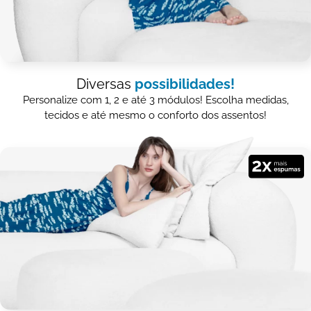
Diversas
possibilidades!
Personalize com 1, 2 e até 3 módulos! Escolha medidas,
tecidos e até mesmo o conforto dos assentos!