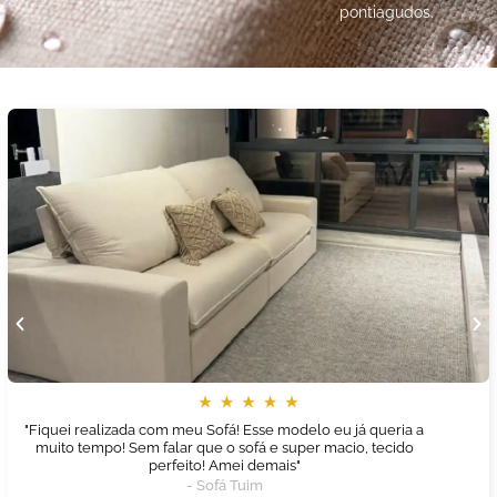
pontiagudos.
"Fiquei realizada com meu Sofá! Esse modelo eu já queria a
muito tempo! Sem falar que o sofá e super macio, tecido
perfeito! Amei demais"
- Sofá Tuim