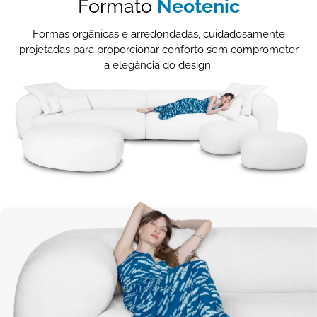
Formato
Neotenic
Formas orgânicas e arredondadas, cuidadosamente
projetadas para proporcionar conforto sem comprometer
a elegância do design.