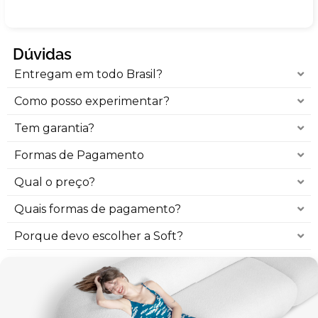
Dúvidas
Entregam em todo Brasil?
Como posso experimentar?
Tem garantia?
Formas de Pagamento
Qual o preço?
Quais formas de pagamento?
Porque devo escolher a Soft?