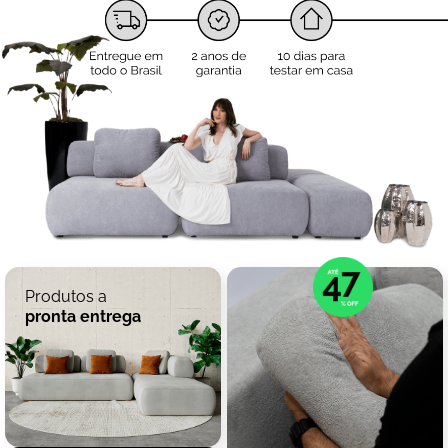
Produtos a
pronta entrega