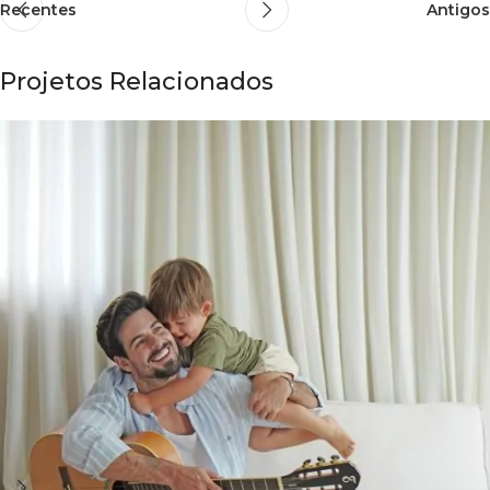
Recentes
Antigos
Projetos Relacionados