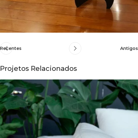
Recentes
Antigos
Projetos Relacionados