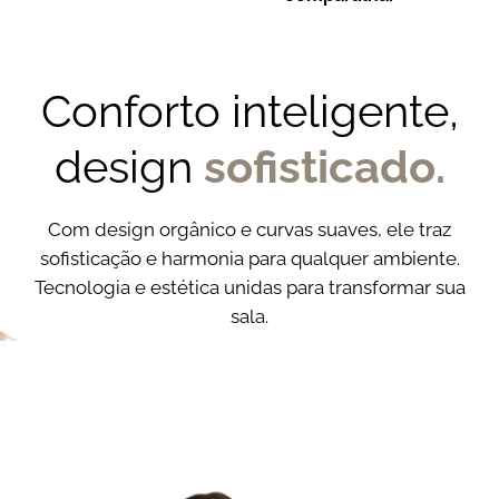
Conforto inteligente,
design
sofisticado.
Com design orgânico e curvas suaves, ele traz
sofisticação e harmonia para qualquer ambiente.
Tecnologia e estética unidas para transformar sua
sala.