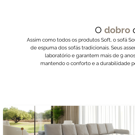
O
dobro
Assim como todos os produtos Soft, o sofá S
de espuma dos sofás tradicionais. Seus ass
laboratório e garantem mais de 9 ano
mantendo o conforto e a durabilidade p