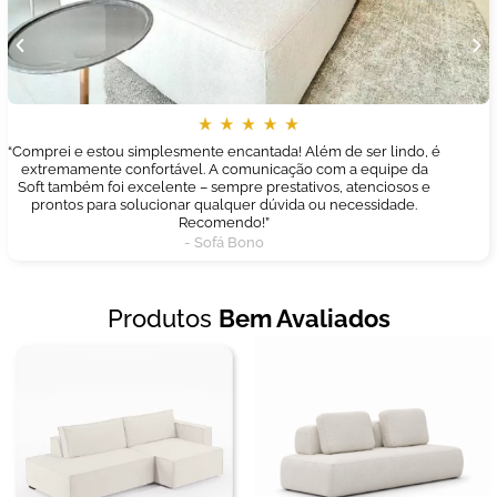
“Comprei e estou simplesmente encantada! Além de ser lindo, é
extremamente confortável. A comunicação com a equipe da
Soft também foi excelente – sempre prestativos, atenciosos e
prontos para solucionar qualquer dúvida ou necessidade.
Recomendo!”
- Sofá Bono
Produtos
Bem Avaliados