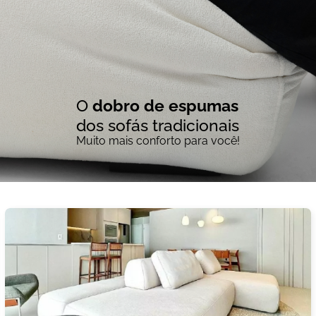
O
dobro de espumas
dos sofás tradicionais
Muito mais conforto para você!