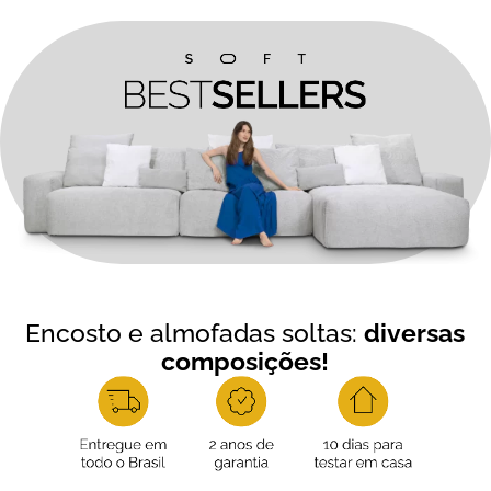
Encosto e almofadas soltas:
diversas
composições!