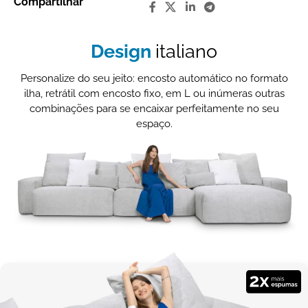
Compartilhar
Design
italiano
Personalize do seu jeito: encosto automático no formato
ilha, retrátil com encosto fixo, em L ou inúmeras outras
combinações para se encaixar perfeitamente no seu
espaço.