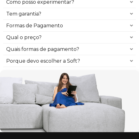
Como posso experimentar?
Tem garantia?
Formas de Pagamento
Qual o preço?
Quais formas de pagamento?
Porque devo escolher a Soft?