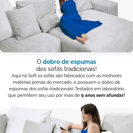
O
dobro de espumas
dos sofás tradicionais!
Aqui na Soft os sofás são fabricados com as melhores
matérias primas do mercado, e possuem o dobro de
espumas dos sofás tradicionais! Testados em laboratório
que permitem seu uso por mais de
9 anos sem afundar!