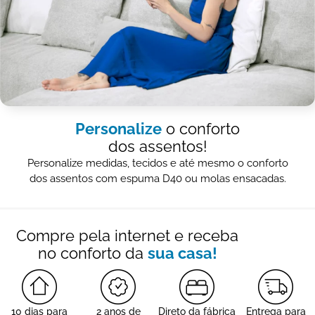
Personalize
o conforto
dos assentos!
Personalize medidas, tecidos e até mesmo o conforto
dos assentos com espuma D40 ou molas ensacadas.
Compre pela internet e receba
no conforto da
sua casa!
10 dias para
2 anos de
Direto da fábrica
Entrega para