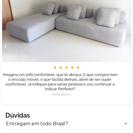
“Imagina um sofá confortável, que te abraça. O que comprei tem
o encosto móvel, o que facilita demais, alem de ser super
confortavel. Já indiquei para varias pessoas e vou continuar a
indicar. Perfeito!!”
- Sofá Bono
Dúvidas
Entregam em todo Brasil?