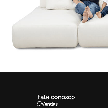
Fale conosco
Vendas