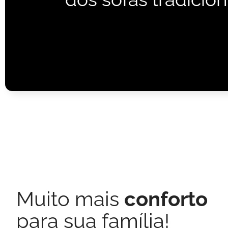
Muito mais
conforto
para sua família!