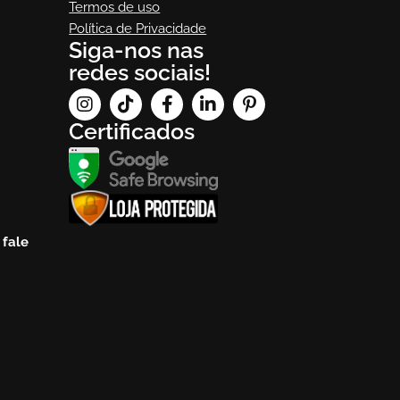
Termos de uso
Política de Privacidade
Siga-nos nas
redes sociais!
Certificados
e
fale