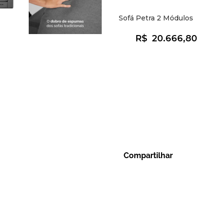
Sofá Petra 2 Módulos
R$
20.666,80
Compartilhar