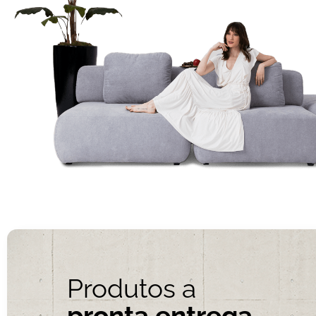
Produtos a
pronta entrega