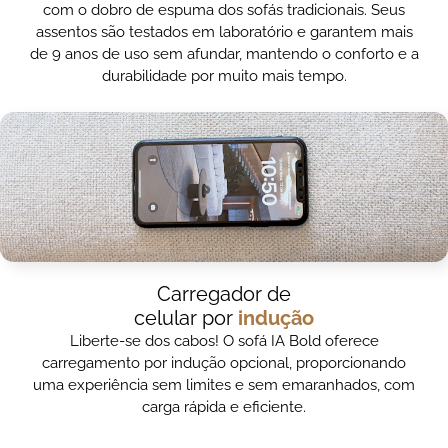
com o dobro de espuma dos sofás tradicionais. Seus
assentos são testados em laboratório e garantem mais
de 9 anos de uso sem afundar, mantendo o conforto e a
durabilidade por muito mais tempo.
Carregador de
celular por
indução
Liberte-se dos cabos! O sofá IA Bold oferece
carregamento por indução opcional, proporcionando
uma experiência sem limites e sem emaranhados, com
carga rápida e eficiente.