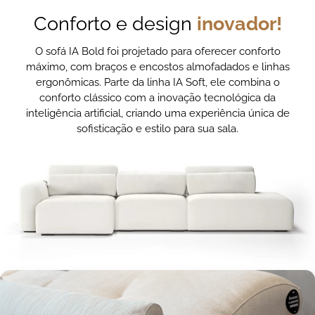
Conforto e design
inovador!
O sofá IA Bold foi projetado para oferecer conforto
máximo, com braços e encostos almofadados e linhas
ergonômicas. Parte da linha IA Soft, ele combina o
conforto clássico com a inovação tecnológica da
inteligência artificial, criando uma experiência única de
sofisticação e estilo para sua sala.