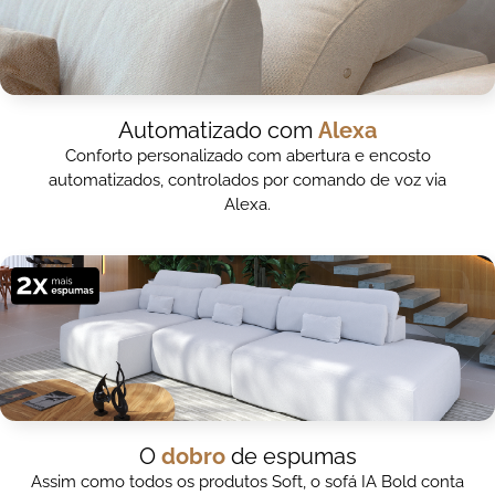
Automatizado com
Alexa
Conforto personalizado com abertura e encosto
automatizados, controlados por comando de voz via
Alexa.
O
dobro
de espumas
Assim como todos os produtos Soft, o sofá IA Bold conta