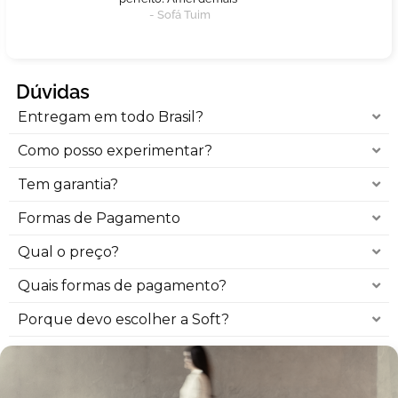
- Sofá Tuim
Dúvidas
Entregam em todo Brasil?
Como posso experimentar?
Tem garantia?
Formas de Pagamento
Qual o preço?
Quais formas de pagamento?
Porque devo escolher a Soft?