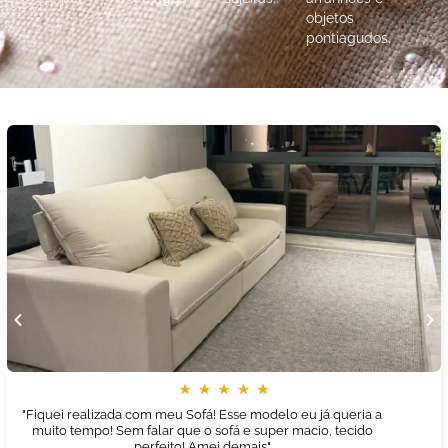
objetos
pontiagudos.
"Fiquei realizada com meu Sofá! Esse modelo eu já queria a
muito tempo! Sem falar que o sofá e super macio, tecido
perfeito! Amei demais"