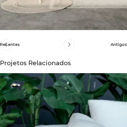
Recentes
Antigos
Projetos Relacionados