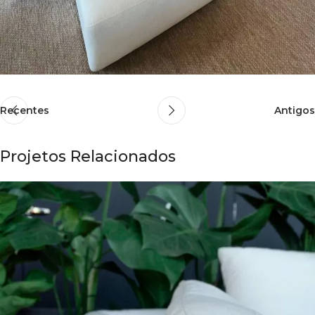
Recentes
Antigos
Projetos Relacionados