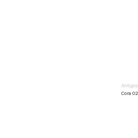
Antigos
Cora 02