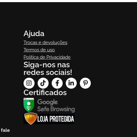
Ajuda
Trocas e devoluções
Termos de uso
Política de Privacidade
Siga-nos nas
redes sociais!
Certificados
e
fale