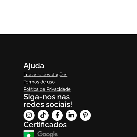
Bono
Sofá Bono
Ajuda
Trocas e devoluções
Termos de uso
Política de Privacidade
Siga-nos nas
redes sociais!
Certificados