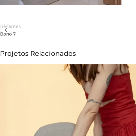
Recentes
Bono 7
Projetos Relacionados