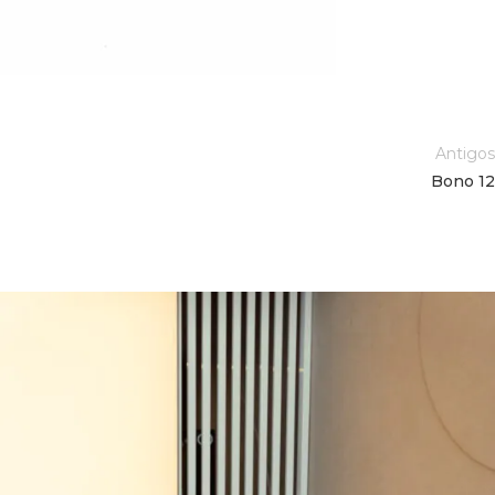
Antigos
Bono 12