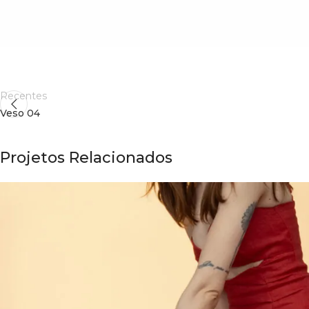
Recentes
Veso 04
Projetos Relacionados